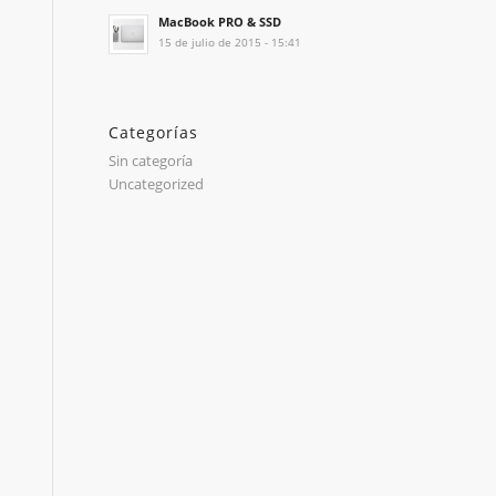
MacBook PRO & SSD
15 de julio de 2015 - 15:41
Categorías
Sin categoría
Uncategorized