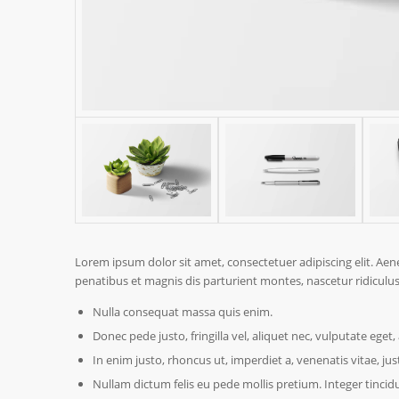
Lorem ipsum dolor sit amet, consectetuer adipiscing elit. A
penatibus et magnis dis parturient montes, nascetur ridiculus
Nulla consequat massa quis enim.
Donec pede justo, fringilla vel, aliquet nec, vulputate eget, 
In enim justo, rhoncus ut, imperdiet a, venenatis vitae, jus
Nullam dictum felis eu pede mollis pretium. Integer tinci