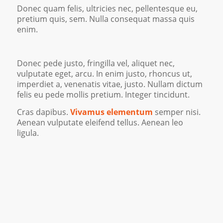
Donec quam felis, ultricies nec, pellentesque eu,
pretium quis, sem. Nulla consequat massa quis
enim.
Donec pede justo, fringilla vel, aliquet nec,
vulputate eget, arcu. In enim justo, rhoncus ut,
imperdiet a, venenatis vitae, justo. Nullam dictum
felis eu pede mollis pretium. Integer tincidunt.
Cras dapibus.
Vivamus elementum
semper nisi.
Aenean vulputate eleifend tellus. Aenean leo
ligula.