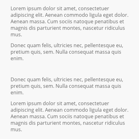
Lorem ipsum dolor sit amet, consectetuer
adipiscing elit. Aenean commodo ligula eget dolor.
Aenean massa. Cum sociis natoque penatibus et
magnis dis parturient montes, nascetur ridiculus
mus.
Donec quam felis, ultricies nec, pellentesque eu,
pretium quis, sem. Nulla consequat massa quis
enim.
Donec quam felis, ultricies nec, pellentesque eu,
pretium quis, sem. Nulla consequat massa quis
enim.
Lorem ipsum dolor sit amet, consectetuer
adipiscing elit. Aenean commodo ligula eget dolor.
Aenean massa. Cum sociis natoque penatibus et
magnis dis parturient montes, nascetur ridiculus
mus.